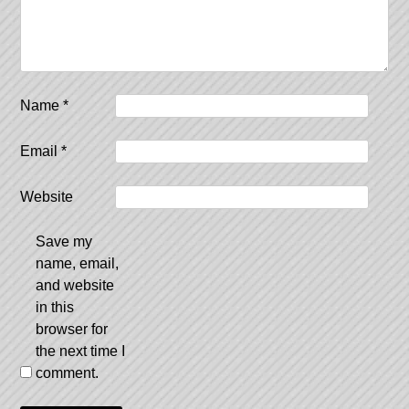
Name
*
Email
*
Website
Save my
name, email,
and website
in this
browser for
the next time I
comment.