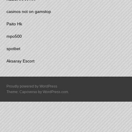
casinos not on gamstop
Paito Hk
mpo500
spotbet
Aksaray Escort
Proudly powered by WordPress
Theme: Capoverso by
WordPress.com
.