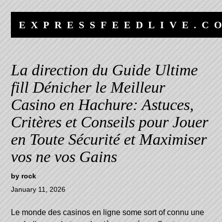
Skip
Skip
to
to
EXPRESSFEEDLIVE.C
content
navigation
La direction du Guide Ultime
fill Dénicher le Meilleur
Casino en Hachure: Astuces,
Critères et Conseils pour Jouer
en Toute Sécurité et Maximiser
vos ne vos Gains
by
rock
January 11, 2026
Le monde des casinos en ligne some sort of connu une