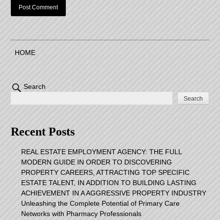
HOME
Search
Search
Recent Posts
REAL ESTATE EMPLOYMENT AGENCY: THE FULL
MODERN GUIDE IN ORDER TO DISCOVERING
PROPERTY CAREERS, ATTRACTING TOP SPECIFIC
ESTATE TALENT, IN ADDITION TO BUILDING LASTING
ACHIEVEMENT IN A AGGRESSIVE PROPERTY INDUSTRY
Unleashing the Complete Potential of Primary Care
Networks with Pharmacy Professionals