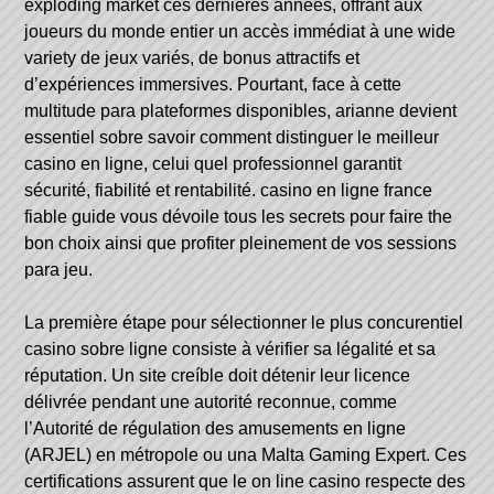
exploding market ces dernières années, offrant aux
joueurs du monde entier un accès immédiat à une wide
variety de jeux variés, de bonus attractifs et
d’expériences immersives. Pourtant, face à cette
multitude para plateformes disponibles, arianne devient
essentiel sobre savoir comment distinguer le meilleur
casino en ligne, celui quel professionnel garantit
sécurité, fiabilité et rentabilité.
casino en ligne france
fiable
guide vous dévoile tous les secrets pour faire the
bon choix ainsi que profiter pleinement de vos sessions
para jeu.
La première étape pour sélectionner le plus concurentiel
casino sobre ligne consiste à vérifier sa légalité et sa
réputation. Un site creíble doit détenir leur licence
délivrée pendant une autorité reconnue, comme
l’Autorité de régulation des amusements en ligne
(ARJEL) en métropole ou una Malta Gaming Expert. Ces
certifications assurent que le on line casino respecte des