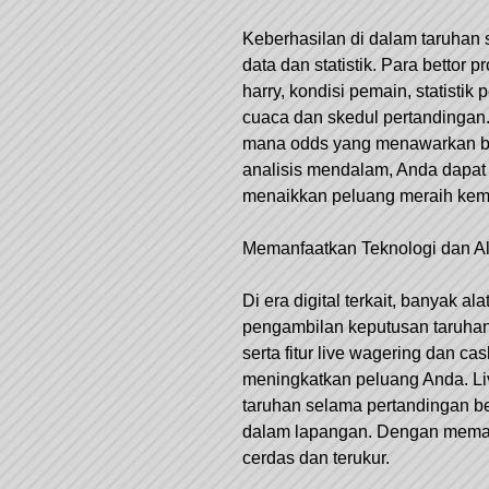
Keberhasilan di dalam taruhan
data dan statistik. Para bettor 
harry, kondisi pemain, statistik
cuaca dan skedul pertandingan.
mana odds yang menawarkan band
analisis mendalam, Anda dapat
menaikkan peluang meraih ke
Memanfaatkan Teknologi dan Al
Di era digital terkait, banyak
pengambilan keputusan taruhan. 
serta fitur live wagering dan c
meningkatkan peluang Anda. L
taruhan selama pertandingan be
dalam lapangan. Dengan memanf
cerdas dan terukur.