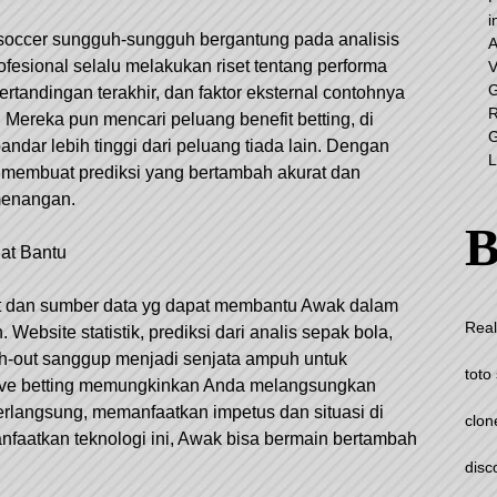
i
 soccer sungguh-sungguh bergantung pada analisis
A
profesional selalu melakukan riset tentang performa
V
G
 pertandingan terakhir, dan faktor eksternal contohnya
R
 Mereka pun mencari peluang benefit betting, di
G
ar lebih tinggi dari peluang tiada lain. Dengan
L
 membuat prediksi yang bertambah akurat dan
menangan.
B
at Bantu
 alat dan sumber data yg dapat membantu Awak dalam
Real
Website statistik, prediksi dari analis sepak bola,
ash-out sanggup menjadi senjata ampuh untuk
toto 
ive betting memungkinkan Anda melangsungkan
rlangsung, memanfaatkan impetus dan situasi di
clon
aatkan teknologi ini, Awak bisa bermain bertambah
disc