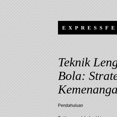
Skip
Skip
to
to
content
navigation
EXPRESSF
Teknik Len
Bola: Strat
Kemenanga
Pendahuluan