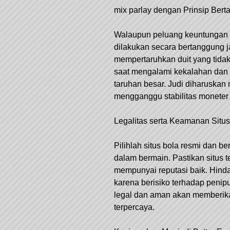
mix parlay
dengan Prinsip Ber
Walaupun peluang keuntungan ti
dilakukan secara bertanggung j
mempertaruhkan duit yang tida
saat mengalami kekalahan dan 
taruhan besar. Judi diharuska
mengganggu stabilitas moneter
Legalitas serta Keamanan Situs
Pilihlah situs bola resmi dan b
dalam bermain. Pastikan situs te
mempunyai reputasi baik. Hindari
karena berisiko terhadap penip
legal dan aman akan memberik
terpercaya.