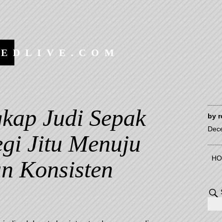
EEDLIVE.COM
gkap Judi Sepak
by
r
Dec
egi Jitu Menuju
HO
n Konsisten