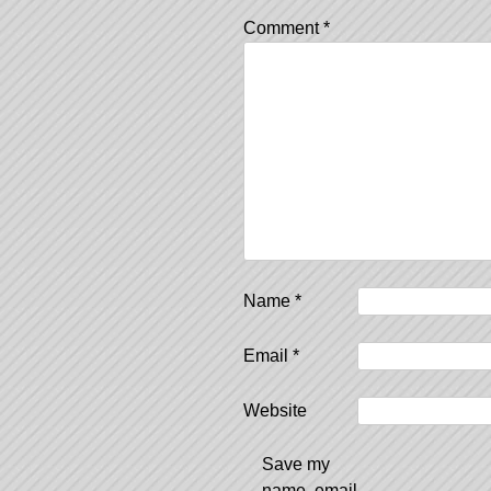
Comment
*
Name
*
Email
*
Website
Save my
name, email,