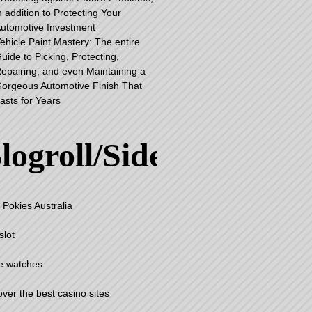
n addition to Protecting Your
utomotive Investment
ehicle Paint Mastery: The entire
uide to Picking, Protecting,
epairing, and even Maintaining a
orgeous Automotive Finish That
asts for Years
logroll/Sidebar
 Pokies Australia
slot
e watches
over the best casino sites