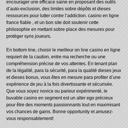
encourager une efficace saine en proposant des outils
d’auto-exclusion, des limites sobre dépôts et dieses
ressources pour lutter contre l’addiction.
casino en ligne
france fiable
, et un bon site doit soutenir cette
philosophie en mettant sobre place des mesures pour
protéger syns joueurs.
En bottom line, choisir le meilleur on line casino en ligne
requiert de la caution, entre ma recherche ou une
compréhension précise de vos attentes. En tenant plan
de la légalité, para la sécurité, para la qualité dieses jeux
et dieses bonus, vous êtes en mesure para profiter d’une
expérience de jeu à la fois divertissante et sécurisée.
Que vous soyez novice ou parieur expérimenté, le
buvable casino en segment est un alter ego précieux
pour être des moments passionnants tout en maximisant
vos chances de gains. Bonne opportunity et amusez-
vous responsablement!