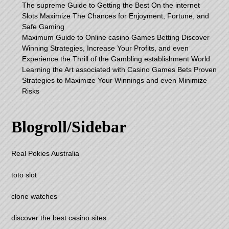
The supreme Guide to Getting the Best On the internet
Slots Maximize The Chances for Enjoyment, Fortune, and
Safe Gaming
Maximum Guide to Online casino Games Betting Discover
Winning Strategies, Increase Your Profits, and even
Experience the Thrill of the Gambling establishment World
Learning the Art associated with Casino Games Bets Proven
Strategies to Maximize Your Winnings and even Minimize
Risks
Blogroll/Sidebar
Real Pokies Australia
toto slot
clone watches
discover the best casino sites