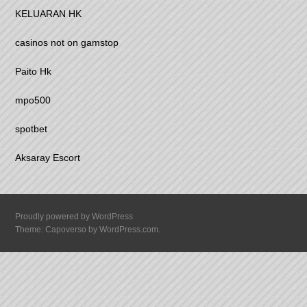
KELUARAN HK
casinos not on gamstop
Paito Hk
mpo500
spotbet
Aksaray Escort
Proudly powered by WordPress
Theme: Capoverso by
WordPress.com
.