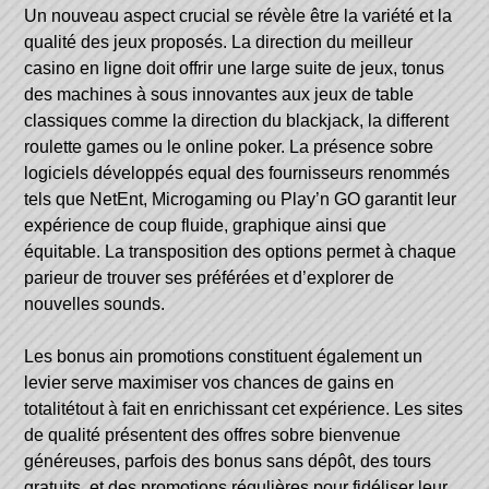
Un nouveau aspect crucial se révèle être la variété et la
qualité des jeux proposés. La direction du meilleur
casino en ligne doit offrir une large suite de jeux, tonus
des machines à sous innovantes aux jeux de table
classiques comme la direction du blackjack, la different
roulette games ou le online poker. La présence sobre
logiciels développés equal des fournisseurs renommés
tels que NetEnt, Microgaming ou Play’n GO garantit leur
expérience de coup fluide, graphique ainsi que
équitable. La transposition des options permet à chaque
parieur de trouver ses préférées et d’explorer de
nouvelles sounds.
Les bonus ain promotions constituent également un
levier serve maximiser vos chances de gains en
totalitétout à fait en enrichissant cet expérience. Les sites
de qualité présentent des offres sobre bienvenue
généreuses, parfois des bonus sans dépôt, des tours
gratuits, et des promotions régulières pour fidéliser leur