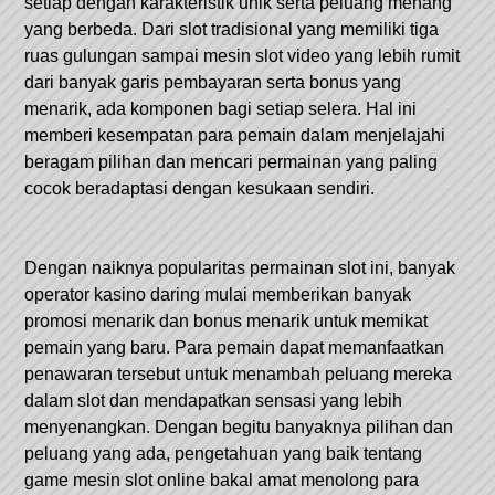
setiap dengan karakteristik unik serta peluang menang
yang berbeda. Dari slot tradisional yang memiliki tiga
ruas gulungan sampai mesin slot video yang lebih rumit
dari banyak garis pembayaran serta bonus yang
menarik, ada komponen bagi setiap selera. Hal ini
memberi kesempatan para pemain dalam menjelajahi
beragam pilihan dan mencari permainan yang paling
cocok beradaptasi dengan kesukaan sendiri.
Dengan naiknya popularitas permainan slot ini, banyak
operator kasino daring mulai memberikan banyak
promosi menarik dan bonus menarik untuk memikat
pemain yang baru. Para pemain dapat memanfaatkan
penawaran tersebut untuk menambah peluang mereka
dalam slot dan mendapatkan sensasi yang lebih
menyenangkan. Dengan begitu banyaknya pilihan dan
peluang yang ada, pengetahuan yang baik tentang
game mesin slot online bakal amat menolong para