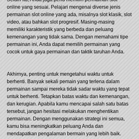
online yang sesuai. Pelajari mengenai diverse jenis
permainan slot online yang ada, misalnya slot klasik, slot
video, atau bahkan slot progresif. Masing-masing
memiliki karakteristik yang berbeda dan peluang
kemenangan yang tidak sama. Dengan memahami tipe
permainan ini, Anda dapat memilih permainan yang
cocok untuk gaya permainan dan taktik taruhan Anda.
Akhirnya, penting untuk mengetahui waktu untuk
berhenti. Banyak sekali pemain yang terlena dalam
permainan sampai mereka tidak sadar waktu yang tepat
untuk berhenti. Tetapkan batas waktu dan kemenangan,
dan kerugian. Apabila kamu mencapai salah satu batas
tersebut, jangan hesitasi melakukan menghentikan
permainan. Dengan menggunakan strategi ini semua,
kamu bisa meningkatkan peluang Anda dan
mendapatkan pengalaman bermain yang lebih baik.