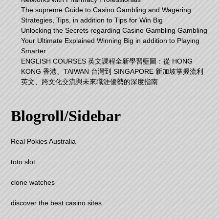
The supreme Guide to Casino Gambling and Wagering
Strategies, Tips, in addition to Tips for Win Big
Unlocking the Secrets regarding Casino Gambling Gambling
Your Ultimate Explained Winning Big in addition to Playing
Smarter
ENGLISH COURSES 英文課程全新學習藍圖：從 HONG
KONG 香港、TAIWAN 台灣到 SINGAPORE 新加坡掌握流利
英文、跨文化交流與未來職涯優勢的深度指南
Blogroll/Sidebar
Real Pokies Australia
toto slot
clone watches
discover the best casino sites