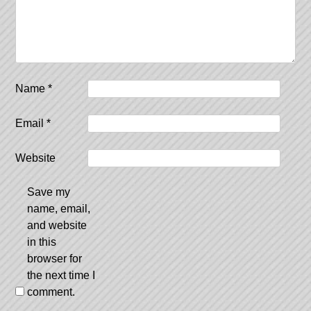
Name
*
Email
*
Website
Save my
name, email,
and website
in this
browser for
the next time I
comment.