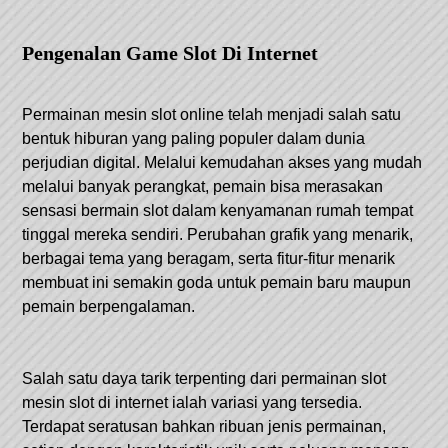
Pengenalan Game Slot Di Internet
Permainan mesin slot online telah menjadi salah satu
bentuk hiburan yang paling populer dalam dunia
perjudian digital. Melalui kemudahan akses yang mudah
melalui banyak perangkat, pemain bisa merasakan
sensasi bermain slot dalam kenyamanan rumah tempat
tinggal mereka sendiri. Perubahan grafik yang menarik,
berbagai tema yang beragam, serta fitur-fitur menarik
membuat ini semakin goda untuk pemain baru maupun
pemain berpengalaman.
Salah satu daya tarik terpenting dari permainan slot
mesin slot di internet ialah variasi yang tersedia.
Terdapat seratusan bahkan ribuan jenis permainan,