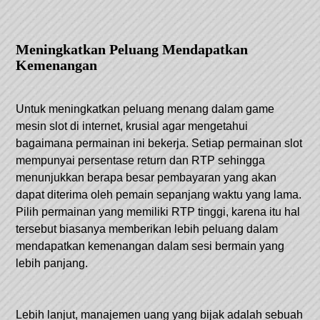
Meningkatkan Peluang Mendapatkan
Kemenangan
Untuk meningkatkan peluang menang dalam game
mesin slot di internet, krusial agar mengetahui
bagaimana permainan ini bekerja. Setiap permainan slot
mempunyai persentase return dan RTP sehingga
menunjukkan berapa besar pembayaran yang akan
dapat diterima oleh pemain sepanjang waktu yang lama.
Pilih permainan yang memiliki RTP tinggi, karena itu hal
tersebut biasanya memberikan lebih peluang dalam
mendapatkan kemenangan dalam sesi bermain yang
lebih panjang.
Lebih lanjut, manajemen uang yang bijak adalah sebuah