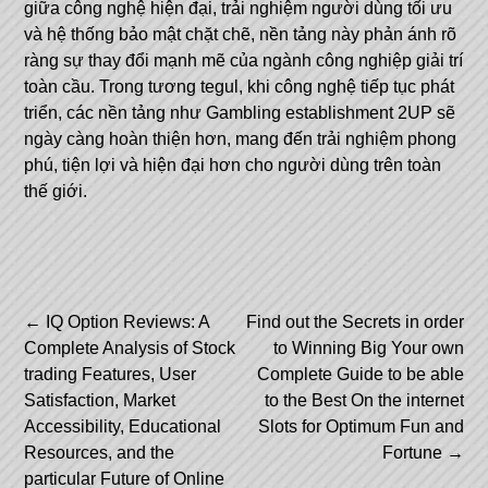
giữa công nghệ hiện đại, trải nghiệm người dùng tối ưu
và hệ thống bảo mật chặt chẽ, nền tảng này phản ánh rõ
ràng sự thay đổi mạnh mẽ của ngành công nghiệp giải trí
toàn cầu. Trong tương tegul, khi công nghệ tiếp tục phát
triển, các nền tảng như Gambling establishment 2UP sẽ
ngày càng hoàn thiện hơn, mang đến trải nghiệm phong
phú, tiện lợi và hiện đại hơn cho người dùng trên toàn
thế giới.
Post
←
IQ Option Reviews: A
Find out the Secrets in order
Complete Analysis of Stock
to Winning Big Your own
navigation
trading Features, User
Complete Guide to be able
Satisfaction, Market
to the Best On the internet
Accessibility, Educational
Slots for Optimum Fun and
Resources, and the
Fortune
→
particular Future of Online