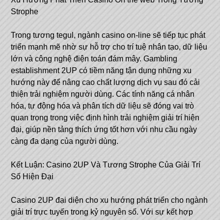
Strophe
Trong tương tegul, ngành casino on-line sẽ tiếp tục phát
triển mạnh mẽ nhờ sự hỗ trợ cho trí tuệ nhân tạo, dữ liệu
lớn và công nghệ điện toán đám mây. Gambling
establishment 2UP có tiềm năng tận dụng những xu
hướng này để nâng cao chất lượng dịch vụ sau đó cải
thiện trải nghiệm người dùng. Các tính năng cá nhân
hóa, tự động hóa và phân tích dữ liệu sẽ đóng vai trò
quan trọng trong việc định hình trải nghiệm giải trí hiện
đại, giúp nền tảng thích ứng tốt hơn với nhu cầu ngày
càng đa dạng của người dùng.
Kết Luận: Casino 2UP Và Tương Strophe Của Giải Trí
Số Hiện Đại
Casino 2UP đại diện cho xu hướng phát triển cho ngành
giải trí trực tuyến trong kỷ nguyên số. Với sự kết hợp