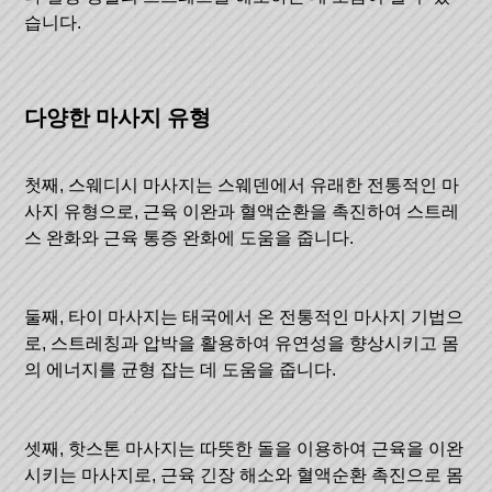
습니다.
다양한 마사지 유형
첫째, 스웨디시 마사지는 스웨덴에서 유래한 전통적인 마
사지 유형으로, 근육 이완과 혈액순환을 촉진하여 스트레
스 완화와 근육 통증 완화에 도움을 줍니다.
둘째, 타이 마사지는 태국에서 온 전통적인 마사지 기법으
로, 스트레칭과 압박을 활용하여 유연성을 향상시키고 몸
의 에너지를 균형 잡는 데 도움을 줍니다.
셋째, 핫스톤 마사지는 따뜻한 돌을 이용하여 근육을 이완
시키는 마사지로, 근육 긴장 해소와 혈액순환 촉진으로 몸