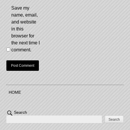
Save my
name, email,
and website
in this
browser for
the next time I
comment.
HOME
Search
Search