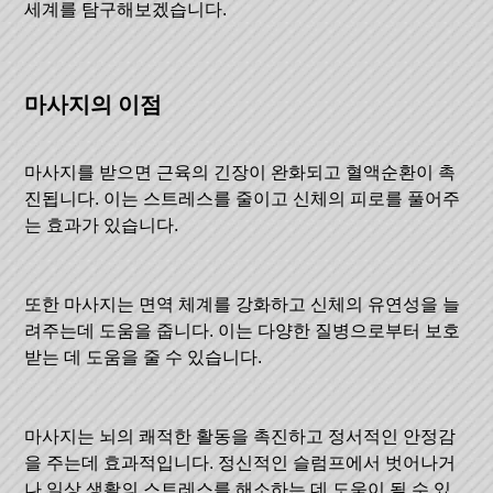
세계를 탐구해보겠습니다.
마사지의 이점
마사지를 받으면 근육의 긴장이 완화되고 혈액순환이 촉
진됩니다. 이는 스트레스를 줄이고 신체의 피로를 풀어주
는 효과가 있습니다.
또한 마사지는 면역 체계를 강화하고 신체의 유연성을 늘
려주는데 도움을 줍니다. 이는 다양한 질병으로부터 보호
받는 데 도움을 줄 수 있습니다.
마사지는 뇌의 쾌적한 활동을 촉진하고 정서적인 안정감
을 주는데 효과적입니다. 정신적인 슬럼프에서 벗어나거
나 일상 생활의 스트레스를 해소하는 데 도움이 될 수 있