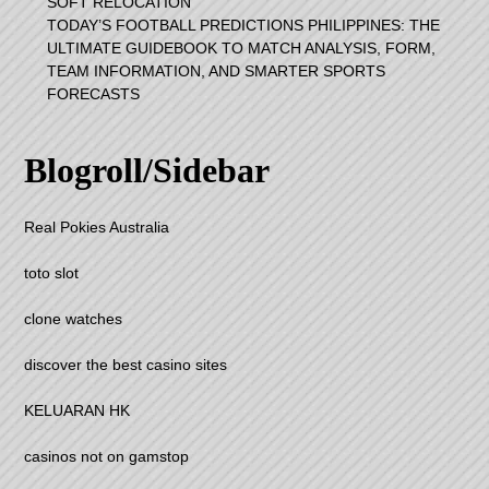
SOFT RELOCATION
TODAY’S FOOTBALL PREDICTIONS PHILIPPINES: THE
ULTIMATE GUIDEBOOK TO MATCH ANALYSIS, FORM,
TEAM INFORMATION, AND SMARTER SPORTS
FORECASTS
Blogroll/Sidebar
Real Pokies Australia
toto slot
clone watches
discover the best casino sites
KELUARAN HK
casinos not on gamstop