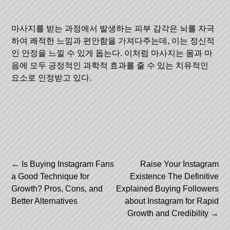
마사지를 받는 과정에서 발생하는 피부 감각은 뇌를 자극
하여 쾌적한 느낌과 편안함을 가져다주는데, 이는 정신적
인 안정을 느낄 수 있게 돕는다. 이처럼 마사지는 몸과 마
음에 모두 긍정적인 과학적 효과를 줄 수 있는 치유적인
요소로 인정받고 있다.
Post
←
Is Buying Instagram Fans
Raise Your Instagram
a Good Technique for
Existence The Definitive
navigation
Growth? Pros, Cons, and
Explained Buying Followers
Better Alternatives
about Instagram for Rapid
Growth and Credibility
→