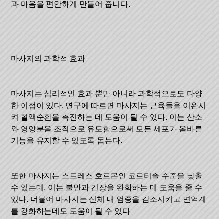
과 마음을 편안하게 만들어 줍니다.
마사지의 과학적 효과
마사지는 심리적인 효과 뿐만 아니라 과학적으로도 다양
한 이점이 있다. 연구에 따르면 마사지는 근육들을 이완시
켜 혈액순환을 촉진하는 데 도움이 될 수 있다. 이는 산소
와 영양분을 조직으로 유도함으로써 모든 세포가 올바른
기능을 유지할 수 있도록 돕는다.
또한 마사지는 스트레스 호르몬인 코르티솔 수준을 낮출
수 있는데, 이는 불안과 긴장을 완화하는 데 도움을 줄 수
있다. 더불어 마사지는 신체 내 염증을 감소시키고 면역계
를 강화하는데도 도움이 될 수 있다.