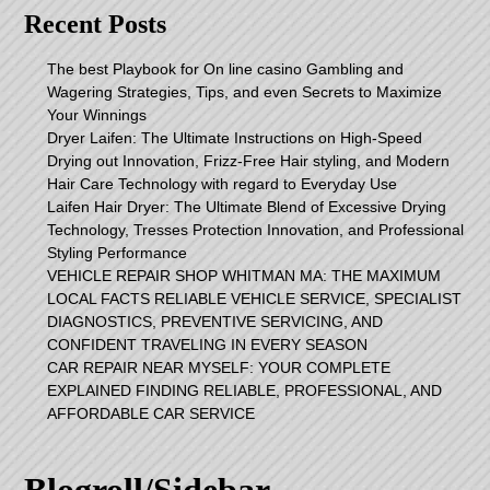
Recent Posts
The best Playbook for On line casino Gambling and
Wagering Strategies, Tips, and even Secrets to Maximize
Your Winnings
Dryer Laifen: The Ultimate Instructions on High-Speed
Drying out Innovation, Frizz-Free Hair styling, and Modern
Hair Care Technology with regard to Everyday Use
Laifen Hair Dryer: The Ultimate Blend of Excessive Drying
Technology, Tresses Protection Innovation, and Professional
Styling Performance
VEHICLE REPAIR SHOP WHITMAN MA: THE MAXIMUM
LOCAL FACTS RELIABLE VEHICLE SERVICE, SPECIALIST
DIAGNOSTICS, PREVENTIVE SERVICING, AND
CONFIDENT TRAVELING IN EVERY SEASON
CAR REPAIR NEAR MYSELF: YOUR COMPLETE
EXPLAINED FINDING RELIABLE, PROFESSIONAL, AND
AFFORDABLE CAR SERVICE