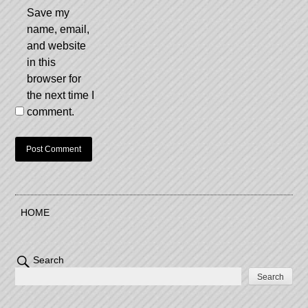
Save my
name, email,
and website
in this
browser for
the next time I
comment.
HOME
Search
Search